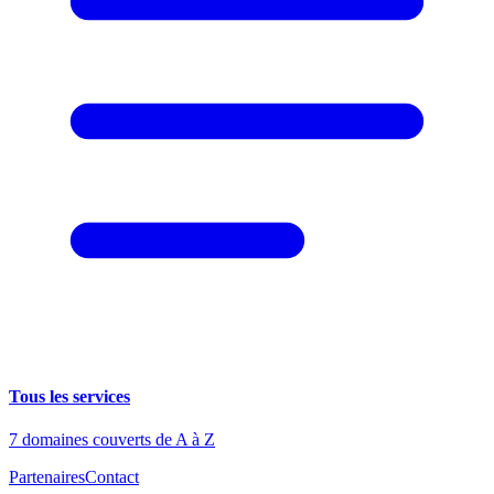
Tous les services
7 domaines couverts de A à Z
Partenaires
Contact