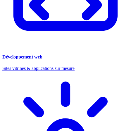
Développement web
Sites vitrines & applications sur mesure