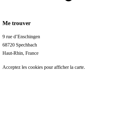
Me trouver
9 rue d’Enschingen
68720
Spechbach
Haut-Rhin
,
France
Acceptez les cookies pour afficher la carte.