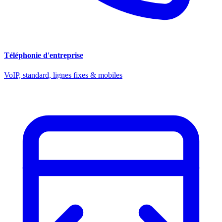
Téléphonie d'entreprise
VoIP, standard, lignes fixes & mobiles