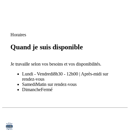
Horaires
Quand je suis disponible
Je travaille selon vos besoins et vos disponibilités.
Lundi - Vendredi
8h30 - 12h00 | Après-midi sur
rendez-vous
Samedi
Matin sur rendez-vous
Dimanche
Fermé