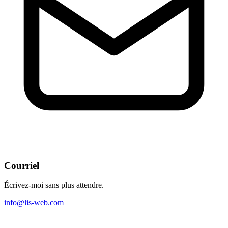
Courriel
Écrivez-moi sans plus attendre.
info@lis-web.com