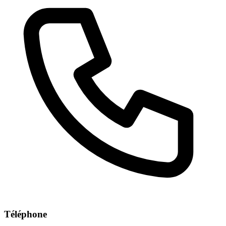
Téléphone