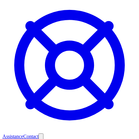
Assistance
Contact