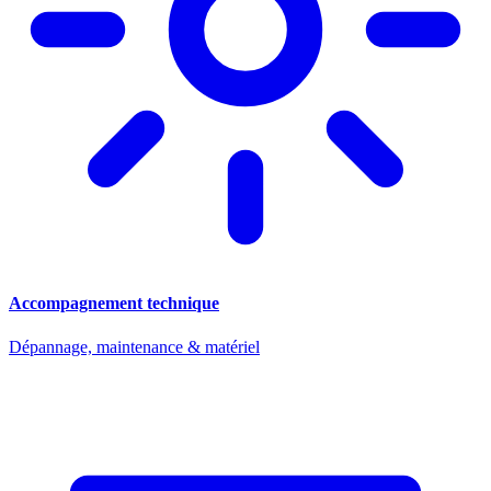
Accompagnement technique
Dépannage, maintenance & matériel