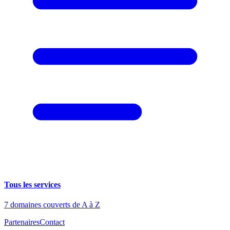
Tous les services
7 domaines couverts de A à Z
Partenaires
Contact