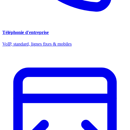
Téléphonie d'entreprise
VoIP, standard, lignes fixes & mobiles