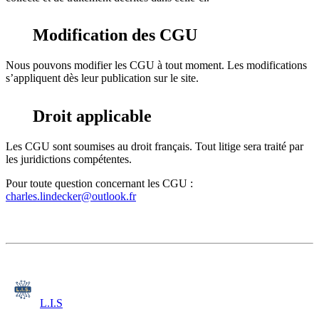
Modification des CGU
Nous pouvons modifier les CGU à tout moment. Les modifications
s’appliquent dès leur publication sur le site.
Droit applicable
Les CGU sont soumises au droit français. Tout litige sera traité par
les juridictions compétentes.
Pour toute question concernant les CGU :
charles.lindecker@outlook.fr
L.I.S