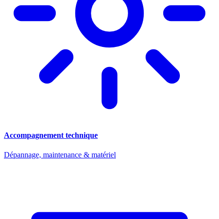
Accompagnement technique
Dépannage, maintenance & matériel