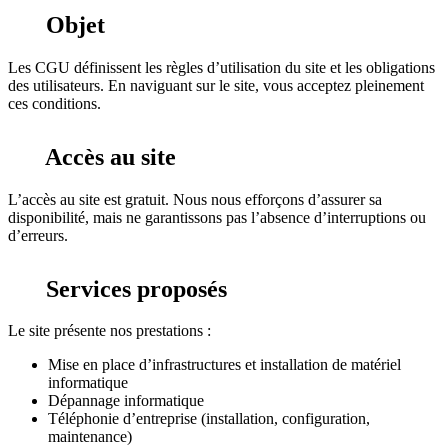
Objet
Les CGU définissent les règles d’utilisation du site et les obligations
des utilisateurs. En naviguant sur le site, vous acceptez pleinement
ces conditions.
Accès au site
L’accès au site est gratuit. Nous nous efforçons d’assurer sa
disponibilité, mais ne garantissons pas l’absence d’interruptions ou
d’erreurs.
Services proposés
Le site présente nos prestations :
Mise en place d’infrastructures et installation de matériel
informatique
Dépannage informatique
Téléphonie d’entreprise (installation, configuration,
maintenance)