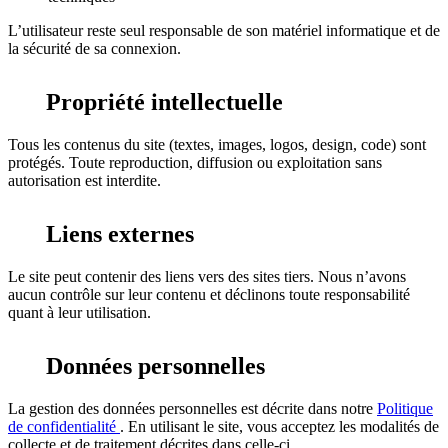
L’utilisateur reste seul responsable de son matériel informatique et de
la sécurité de sa connexion.
Propriété intellectuelle
Tous les contenus du site (textes, images, logos, design, code) sont
protégés. Toute reproduction, diffusion ou exploitation sans
autorisation est interdite.
Liens externes
Le site peut contenir des liens vers des sites tiers. Nous n’avons
aucun contrôle sur leur contenu et déclinons toute responsabilité
quant à leur utilisation.
Données personnelles
La gestion des données personnelles est décrite dans notre
Politique
de confidentialité
. En utilisant le site, vous acceptez les modalités de
collecte et de traitement décrites dans celle-ci.