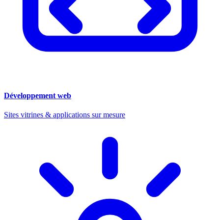
Développement web
Sites vitrines & applications sur mesure