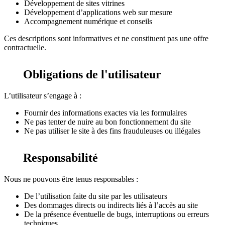
Développement de sites vitrines
Développement d’applications web sur mesure
Accompagnement numérique et conseils
Ces descriptions sont informatives et ne constituent pas une offre
contractuelle.
Obligations de l'utilisateur
L’utilisateur s’engage à :
Fournir des informations exactes via les formulaires
Ne pas tenter de nuire au bon fonctionnement du site
Ne pas utiliser le site à des fins frauduleuses ou illégales
Responsabilité
Nous ne pouvons être tenus responsables :
De l’utilisation faite du site par les utilisateurs
Des dommages directs ou indirects liés à l’accès au site
De la présence éventuelle de bugs, interruptions ou erreurs
techniques